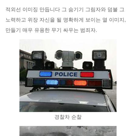
적외선 이미징 만듭니다 그 숨기기 그림자와 덤불 그
노력하고 위장 자신을 될 명확하게 보이는 열 이미지,
만들기 매우 유용한 무기 싸우는 범죄자.
경찰차 순찰