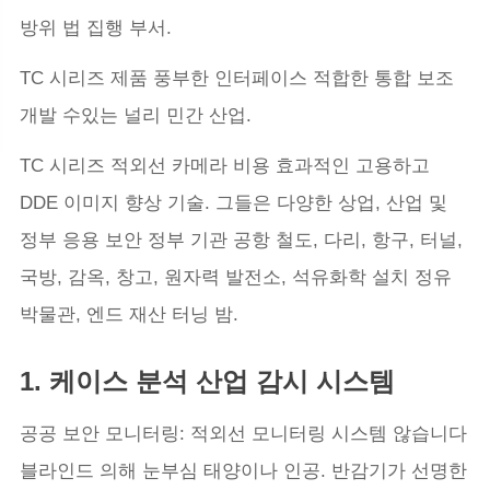
방위 법 집행 부서.
TC 시리즈 제품 풍부한 인터페이스 적합한 통합 보조
개발 수있는 널리 민간 산업.
TC 시리즈 적외선 카메라 비용 효과적인 고용하고
DDE 이미지 향상 기술. 그들은 다양한 상업, 산업 및
정부 응용 보안 정부 기관 공항 철도, 다리, 항구, 터널,
국방, 감옥, 창고, 원자력 발전소, 석유화학 설치 정유
박물관, 엔드 재산 터닝 밤.
1. 케이스 분석 산업 감시 시스템
공공 보안 모니터링: 적외선 모니터링 시스템 않습니다
블라인드 의해 눈부심 태양이나 인공. 반감기가 선명한