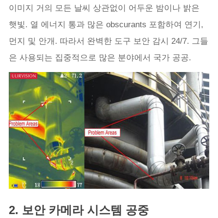
이미지 거의 모든 날씨 상관없이 어두운 밤이나 밝은
햇빛. 열 에너지 통과 많은 obscurants 포함하여 연기,
먼지 및 안개. 따라서 완벽한 도구 보안 감시 24/7. 그들
은 사용되는 집중적으로 많은 분야에서 국가 공공.
2. 보안 카메라 시스템 공중