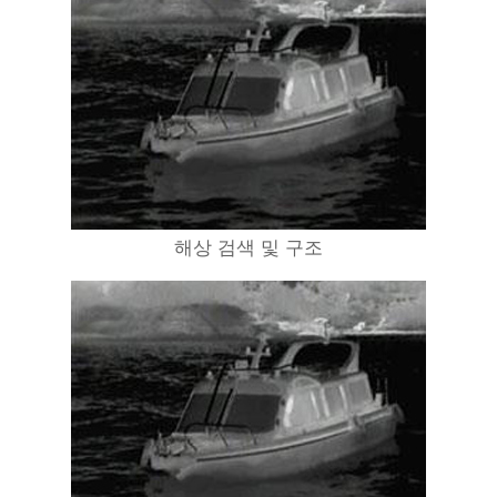
해상 검색 및 구조