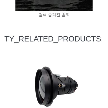
검색 숨겨진 범죄
TY_RELATED_PRODUCTS