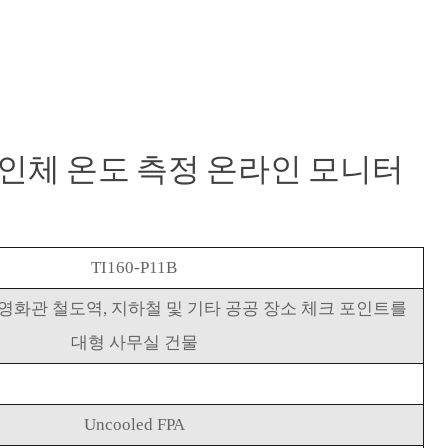
1B 인체 온도 측정 온라인 모니터
TI160-P11B
 영화관 철도역, 지하철 및 기타 공공 장소 체크 포인트를
대형 사무실 건물
Uncooled FPA