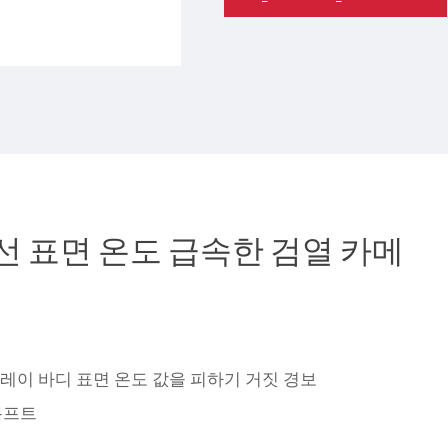
적외선 표면 온도 급속한 검열 카메
이 바디 표면 온도 값을 피하기 거짓 경보
프롬프트