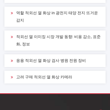
역할 적외선 열 화상 in 광전지 태양 전지 뜨거운
감지
적외선 열 이미징 시장 개발 동향: 비용 감소, 표준
화, 정보
응용 적외선 열 화상 검사 병원 전원 장비
고려 구매 적외선 열 화상 카메라