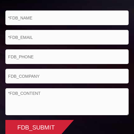
FDB_SUBMIT