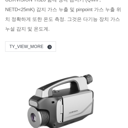
NETD<25mK) 감지 가스 누출 및 pinpoint 가스 누출 위
치 정확하게 또한 온도 측정. 그것은 다기능 장치 가스
누설 감지 및 온도계.
TY_VIEW_MORE