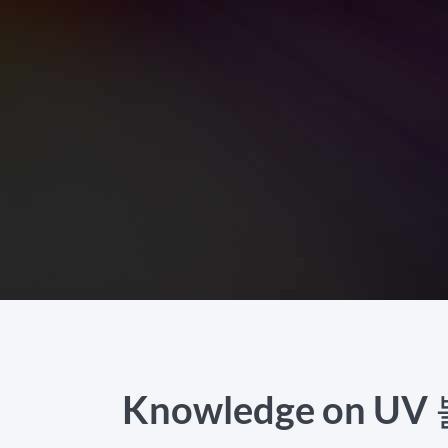
Knowledge on 