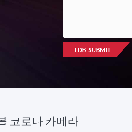
FDB_SUBMIT
UV 볼 코로나 카메라