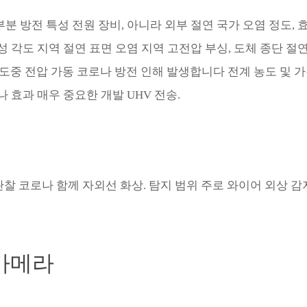
분 방전 특성 전원 장비, 아니라 외부 절연 국가 오염 정도, 
성 각도 지역 절연 표면 오염 지역 고전압 부싱, 도체 종단 절연
등. 도중 전압 가동 코로나 방전 인해 발생합니다 전계 농도 및 
 효과 매우 중요한 개발 UHV 전송.
 관찰 코로나 함께 자외선 화상. 탐지 범위 주로 와이어 외상 감
 카메라