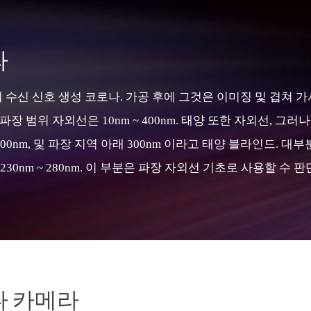
라
 수신 신호 생성 코로나. 가공 후에 그것은 이미징 및 겹쳐 
파장 범위 자외선은 10nm ~ 400nm. 태양 또한 자외선, 그
00nm, 및 파장 지역 아래 300nm 이라고 태양 블라인드. 
 230nm ~ 280nm. 이 부분은 파장 자외선 기초로 사용할 수 판
나 카메라