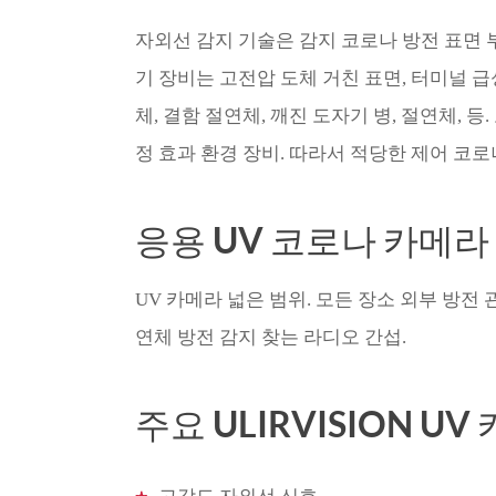
자외선 감지 기술은 감지 코로나 방전 표면 부
기 장비는 고전압 도체 거친 표면, 터미널 급
체, 결함 절연체, 깨진 도자기 병, 절연체, 
정 효과 환경 장비. 따라서 적당한 제어 코로나
응용 UV 코로나 카메라
UV 카메라 넓은 범위. 모든 장소 외부 방전
연체 방전 감지 찾는 라디오 간섭.
주요 ULIRVISION UV