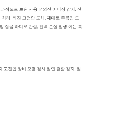
효과적으로 보완 사용 적외선 이미징 감지. 전
 처리, 깨진 고전압 도체, 제대로 주름진 도
가청 잡음 라디오 간섭, 전력 손실 발생 이는 특
지 고전압 장비 오염 검사 절연 결함 감지, 절