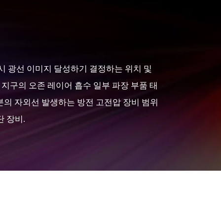
가시 광선 이미지 달성하기 결정하는 위치 및
러나 지구의 오존 레이어 흡수 일부 파장 부품 태
대부분의 자외선 발생하는 방전 고전압 장비 범위
단 장비.