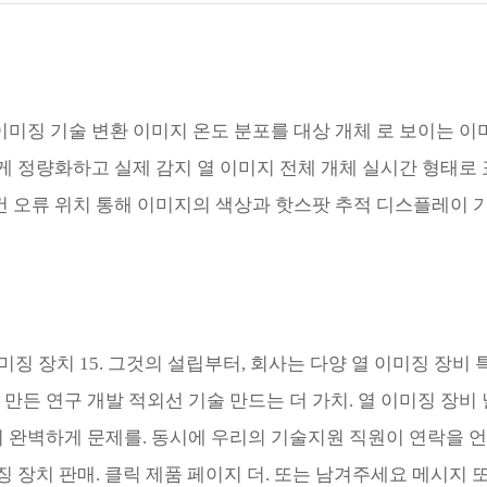
Türk
Indo
TY_
이미징 기술 변환 이미지 온도 분포를 대상 개체 로 보이는 이
하게 정량화하고 실제 감지 열 이미지 전체 개체 실시간 형태로
건 오류 위치 통해 이미지의 색상과 핫스팟 추적 디스플레이 
 이미징 장치 15. 그것의 설립부터, 회사는 다양 열 이미징 
든 연구 개발 적외선 기술 만드는 더 가치. 열 이미징 장비 널리
의 완벽하게 문제를. 동시에 우리의 기술지원 직원이 연락을 
징 장치 판매. 클릭 제품 페이지 더. 또는 남겨주세요 메시지