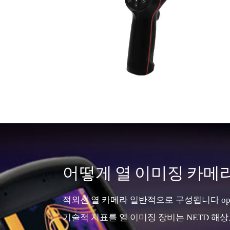
어떻게 열 이미징 카메라
적외선 열 카메라 일반적으로 구성됩니다 opto
기술적 지표를 열 이미징 장비는 NETD 해상도, 