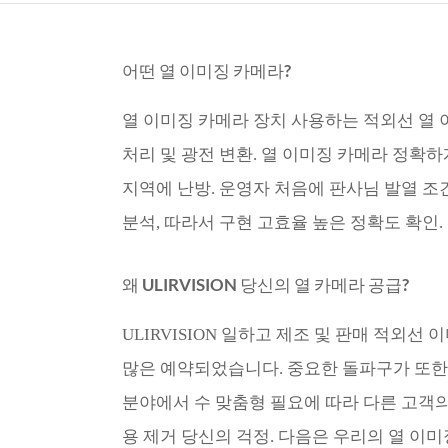
어떤 열 이미징 카메라?
열 이미징 카메라 장치 사용하는 적외선 열 
처리 및 광전 변환. 열 이미징 카메라 정확
지역에 난방. 운영자 처음에 판사님 발열 조
분석, 따라서 구현 고효율 높은 정확도 확인.
왜 ULIRVISION 당신의 열 카메라 공급?
ULIRVISION 일하고 제조 및 판매 적외선
많은 예약되었습니다. 중요한 돌파구가 또한 만
분야에서 수 맞춤형 필요에 따라 다른 고객
용 제거 당신의 걱정. 다음은 우리의 열 이미