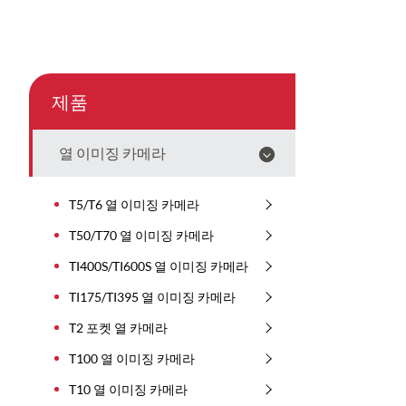
제품
열 이미징 카메라
T5/T6 열 이미징 카메라
T50/T70 열 이미징 카메라
TI400S/TI600S 열 이미징 카메라
TI175/TI395 열 이미징 카메라
T2 포켓 열 카메라
T100 열 이미징 카메라
T10 열 이미징 카메라