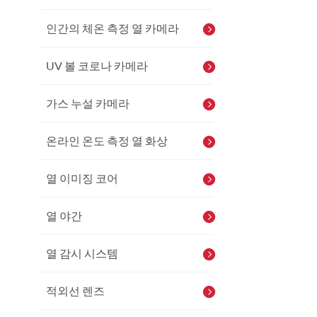
인간의 체온 측정 열 카메라
UV 볼 코로나 카메라
가스 누설 카메라
온라인 온도 측정 열 화상
열 이미징 코어
열 야간
열 감시 시스템
적외선 렌즈