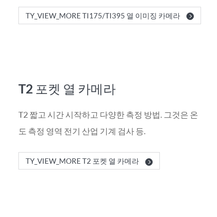
TY_VIEW_MORE TI175/TI395 열 이미징 카메라
T2 포켓 열 카메라
T2 짧고 시간 시작하고 다양한 측정 방법. 그것은 온
도 측정 영역 전기 산업 기계 검사 등.
TY_VIEW_MORE T2 포켓 열 카메라