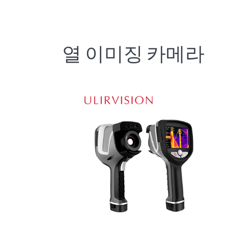
열 이미징 카메라