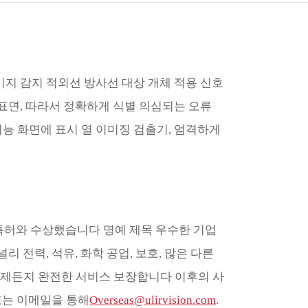
çe
nesia
CHINAS
미지 감지 적외선 방사선 대상 개체 적용 신호
 표면, 따라서 정확하게 식별 의심되는 오류
기능 화면에 표시 열 이미징 검출기, 엄격하게
장비 특허와 수상했습니다 명예 제목 우수한 기업
 전력, 석유, 화학 공업, 보호, 많은 다른
언제든지 완전한 서비스 보장합니다 이후의 사
 또는 이메일을 통해
Overseas@ulirvision.com
.