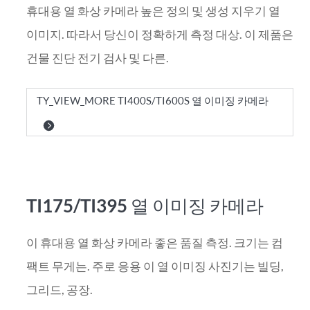
휴대용 열 화상 카메라 높은 정의 및 생성 지우기 열
이미지. 따라서 당신이 정확하게 측정 대상. 이 제품은
건물 진단 전기 검사 및 다른.
TY_VIEW_MORE TI400S/TI600S 열 이미징 카메라
TI175/TI395 열 이미징 카메라
이 휴대용 열 화상 카메라 좋은 품질 측정. 크기는 컴
팩트 무게는. 주로 응용 이 열 이미징 사진기는 빌딩,
그리드, 공장.