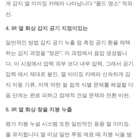
게 감지 열 이미징 카메라 나타납니다 "콜드 명소" 적외
선.
4. IR 열 화상 감지 공기 지점이있는
일반적인 방법 감지 공기 누출 점 측정 공기 환율 채택
하는 감지 과정을 "젖은". 이 과정에서 음압 생성됩니
다. 이 시점에서 압력 외부 보다 내부 압력, 그래서 공기
입력 에서 제대로 봉인. 열 이미징 카메라 신속하게 감
지 이동 기류, 지역 약한 씰 쉽게 식별 문제를 해결할 다
음 단계는 완료 피하고 잠재적 건설 문제와 전환 비싼.
5. IR 열 화상 찾을 지붕 누출
평가 지붕 누설 시스템 또한 일반적인 응용 열 이미징.
물 유지합니다 열 이상 일반 루핑 재료 때 지붕 식을 밤