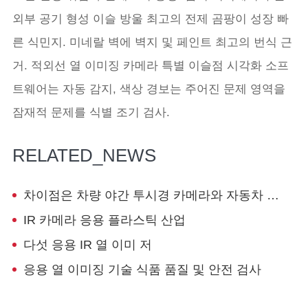
외부 공기 형성 이슬 방울 최고의 전제 곰팡이 성장 빠
른 식민지. 미네랄 벽에 벽지 및 페인트 최고의 번식 근
거. 적외선 열 이미징 카메라 특별 이슬점 시각화 소프
트웨어는 자동 감지, 색상 경보는 주어진 문제 영역을
잠재적 문제를 식별 조기 검사.
RELATED_NEWS
차이점은 차량 야간 투시경 카메라와 자동차 열 화상?
IR 카메라 응용 플라스틱 산업
다섯 응용 IR 열 이미 저
응용 열 이미징 기술 식품 품질 및 안전 검사