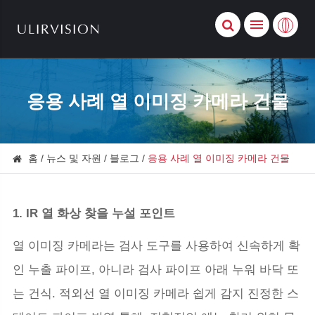
응용 사례 열 이미징 카메라 건물
홈
뉴스 및 자원
블로그
응용 사례 열 이미징 카메라 건물
1. IR 열 화상 찾을 누설 포인트
열 이미징 카메라는 검사 도구를 사용하여 신속하게 확
인 누출 파이프, 아니라 검사 파이프 아래 누워 바닥 또
는 건식. 적외선 열 이미징 카메라 쉽게 감지 진정한 스