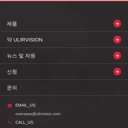
제품
약 ULIRVISION
뉴스 및 자원
신청
문의
EMAIL_US:
overseas@ulirvision.com
CALL_US: