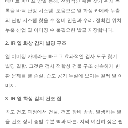
테이트 파이프 방열 통해. 전형적인 예는 찾기 위치 목
록을 바닥 난방 시스템. 도움으로 열 화상 카메라 누출
의 난방 시스템 찾을 수 정비 인원과 수리. 정확한 위치
누출 산업 열 이미징 수 불필요한 발굴 저장합니다.
2. IR 열 화상 감지 빌딩 구조
열 이미징 카메라는 빠르고 효과적인 검사 도구 찾기
빌딩 결함. 그것은 검사 적합성 건물 구조 신속하게 변
환 문제를 열 손실, 습도 공기 누설에 보이는 컬러 열 이
미지.
3. IR 열 화상 감지 건조 집
속도 건조 과정에서 건물, 건조 장비 종종. 발생하는 열
을 건조 장비 증발 수분 벽과 다른. 지역 여전히 젖은 쉽