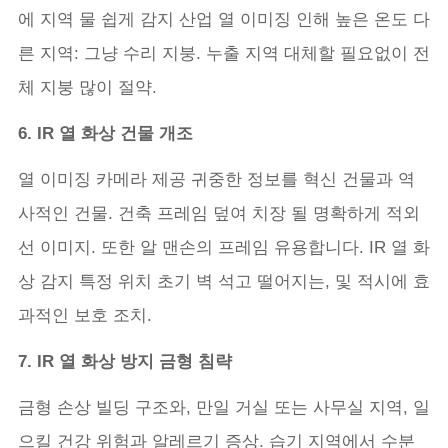
에 지역 물 쉽게 감지 산업 열 이미징 인해 높은 온도 다
른 지역: 그냥 수리 지붕. 누출 지역 대체할 필요없이 전
체 지붕 많이 절약.
6. IR 열 화상 건물 개조
열 이미징 카메라 제공 귀중한 정보를 혁신 건물과 역
사적인 건물. 건축 프레임 덮여 치장 될 명확하게 적외
선 이미지. 또한 알 맨손의 프레임 유용합니다. IR 열 화
상 감지 특정 위치 초기 벽 석고 떨어지는, 및 적시에 효
과적인 보호 조치.
7. IR 열 화상 방지 금형 침략
금형 손상 빌딩 구조와, 만일 거실 또는 사무실 지역, 일
으킬 건강 위험과 알레르기 증상. 습기 지역에서 수분