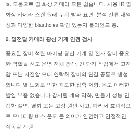
is. 도움으로 열 화상 카메라 모든 쉽습니다. 사용 IR 열
화상 카메라 스캔 원래 누워 발파 표면, 분석 잔류 내열
성과 다양한 blastholes 확인 있는지 블라인드 총.
6. 열전달 카메라 광산 기계 안전 검사
중요한 장비 석탄 마이닝 광산 기계 및 전자 장비 중요
한 역할을 선도 운영 전체 광산. 긴 단기 작업에서 고전
압 또는 저전압 모터 연락처 장비의 연결 공통로 생성
합니다 열 노화로 인한 과도한 접촉 저항, 온도 이러한
발열 부품 없습니다 감시될 계속 악화, 만들기 성능 인
접한 절연. 열화 또는 고장 원인 사고. 따라서 효과적으
로 모니터링 버스 온도 큰 의미가 안전하고 안정적인
작동을 전원.