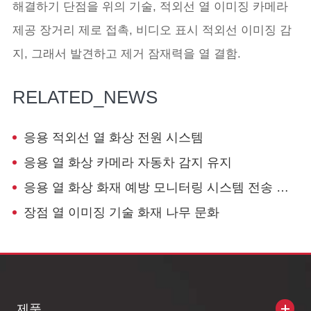
해결하기 단점을 위의 기술, 적외선 열 이미징 카메라
제공 장거리 제로 접촉, 비디오 표시 적외선 이미징 감
지, 그래서 발견하고 제거 잠재력을 열 결함.
RELATED_NEWS
응용 적외선 열 화상 전원 시스템
응용 열 화상 카메라 자동차 감지 유지
응용 열 화상 화재 예방 모니터링 시스템 전송 라인
장점 열 이미징 기술 화재 나무 문화
제품