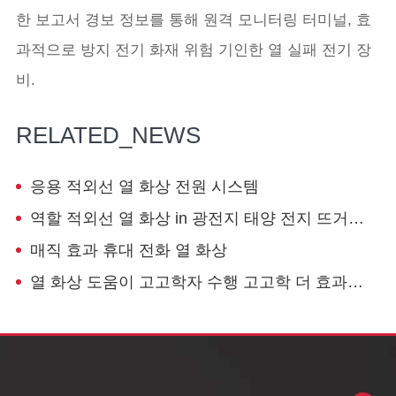
한 보고서 경보 정보를 통해 원격 모니터링 터미널, 효
과적으로 방지 전기 화재 위험 기인한 열 실패 전기 장
비.
RELATED_NEWS
응용 적외선 열 화상 전원 시스템
역할 적외선 열 화상 in 광전지 태양 전지 뜨거운 감지
매직 효과 휴대 전화 열 화상
열 화상 도움이 고고학자 수행 고고학 더 효과적으로