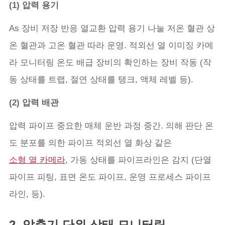
(1) 압력 용기
As 장비 저장 반응 열교환 압력 용기 나눌 저온 혈관 상
온 혈관과 고온 혈관 따라 운영. 적외선 열 이미징 카메
라 모니터링 온도 배급 장비의 확인하는 장비 작동 (작
동 상태를 트랩, 절연 상태를 탱크, 액체 레벨 등).
(2) 압력 배관
압력 파이프 중요한 매체 운반 과정 중간. 의해 판단 온
도 분포를 의한 파이프 적외선 열 화상 같은
소형 열 카메라
, 가동 상태를 파이프라인은 감지 (단열
파이프 피팅, 표면 온도 파이프, 운영 프로세스 파이프
라인, 등).
2. 압축기 단위 상태 모니터링