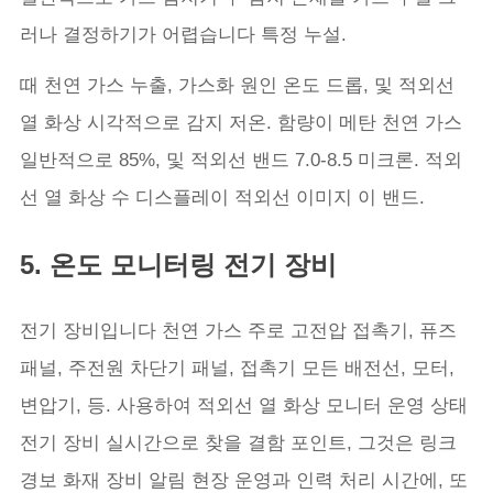
러나 결정하기가 어렵습니다 특정 누설.
때 천연 가스 누출, 가스화 원인 온도 드롭, 및 적외선
열 화상 시각적으로 감지 저온. 함량이 메탄 천연 가스
일반적으로 85%, 및 적외선 밴드 7.0-8.5 미크론. 적외
선 열 화상 수 디스플레이 적외선 이미지 이 밴드.
5. 온도 모니터링 전기 장비
전기 장비입니다 천연 가스 주로 고전압 접촉기, 퓨즈
패널, 주전원 차단기 패널, 접촉기 모든 배전선, 모터,
변압기, 등. 사용하여 적외선 열 화상 모니터 운영 상태
전기 장비 실시간으로 찾을 결함 포인트, 그것은 링크
경보 화재 장비 알림 현장 운영과 인력 처리 시간에, 또