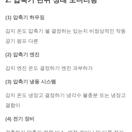
(1) 압축기 하우징
감지 온도 압축기 쉘 결정하는 있는지 비정상적인 작동
공기 펌프 다른
(2) 압축기 엔진
감지 엔진 온도 결정하기 엔진 과부하가
(3) 압축기 냉동 시스템
감지 온도 냉장고 결정하기 냉각수 불충분 또는 냉장고
결함이
(4) 전기 장비