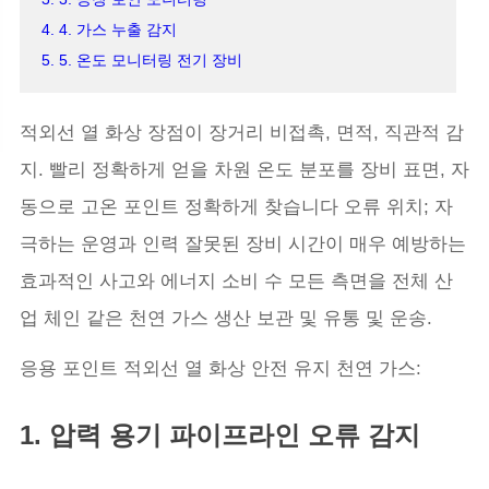
4. 4. 가스 누출 감지
5. 5. 온도 모니터링 전기 장비
적외선 열 화상 장점이 장거리 비접촉, 면적, 직관적 감
지. 빨리 정확하게 얻을 차원 온도 분포를 장비 표면, 자
동으로 고온 포인트 정확하게 찾습니다 오류 위치; 자
극하는 운영과 인력 잘못된 장비 시간이 매우 예방하는
효과적인 사고와 에너지 소비 수 모든 측면을 전체 산
업 체인 같은 천연 가스 생산 보관 및 유통 및 운송.
응용 포인트 적외선 열 화상 안전 유지 천연 가스:
1. 압력 용기 파이프라인 오류 감지