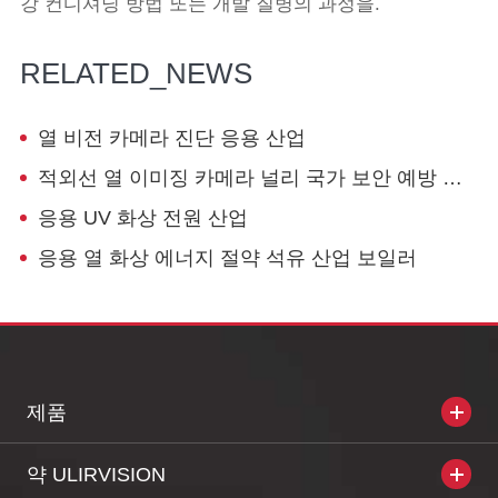
강 컨디셔닝 방법 또는 개발 질병의 과정을.
RELATED_NEWS
열 비전 카메라 진단 응용 산업
적외선 열 이미징 카메라 널리 국가 보안 예방 프로젝트
응용 UV 화상 전원 산업
응용 열 화상 에너지 절약 석유 산업 보일러
제품
약 ULIRVISION