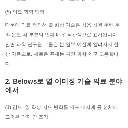
(5) 의료 과학 탐험
때문에 의료 적외선 열 화상 기술은 처음 차원 분배 분
야 온도 각 부분의 인체 매우 직관적으로 표시됩니다
전면 과학 연구원 그들은 본 일부 이전에 알려지지 현
상 처음으로. 새로운 주제는 제안 과학 연구 고용합니
다.
2. Belows로 열 이미징 기술 의료 분야
에서
(1) 감도: 열 화상 지도 변화를 세포 대사에 몸 전체에
그것은 감지 암 조기.