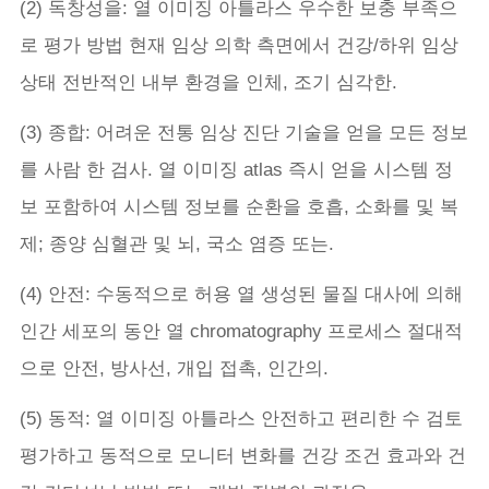
(2) 독창성을: 열 이미징 아틀라스 우수한 보충 부족으
로 평가 방법 현재 임상 의학 측면에서 건강/하위 임상
상태 전반적인 내부 환경을 인체, 조기 심각한.
(3) 종합: 어려운 전통 임상 진단 기술을 얻을 모든 정보
를 사람 한 검사. 열 이미징 atlas 즉시 얻을 시스템 정
보 포함하여 시스템 정보를 순환을 호흡, 소화를 및 복
제; 종양 심혈관 및 뇌, 국소 염증 또는.
(4) 안전: 수동적으로 허용 열 생성된 물질 대사에 의해
인간 세포의 동안 열 chromatography 프로세스 절대적
으로 안전, 방사선, 개입 접촉, 인간의.
(5) 동적: 열 이미징 아틀라스 안전하고 편리한 수 검토
평가하고 동적으로 모니터 변화를 건강 조건 효과와 건