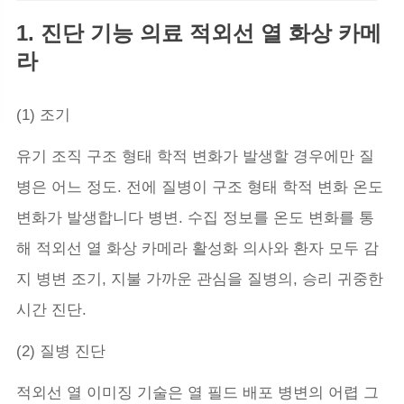
1. 진단 기능 의료 적외선 열 화상 카메
라
(1) 조기
유기 조직 구조 형태 학적 변화가 발생할 경우에만 질
병은 어느 정도. 전에 질병이 구조 형태 학적 변화 온도
변화가 발생합니다 병변. 수집 정보를 온도 변화를 통
해 적외선 열 화상 카메라 활성화 의사와 환자 모두 감
지 병변 조기, 지불 가까운 관심을 질병의, 승리 귀중한
시간 진단.
(2) 질병 진단
적외선 열 이미징 기술은 열 필드 배포 병변의 어렵 그