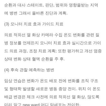
순환과 대사 스테이트, 판단, 범위와 영향을받는 지역
에 병변 그래서 올바른 진단과 계획.
(3) 모니터 치료 효과 가이드 치료
의료 적외선 열 화상 카메라 수집 온도 변화를 관련 질
병 정보를 언제든지 모니터 치료 효과 실시간으로 가이
드 의료 과정, 조정 치료 계획; 또한 평가하고 개선 염증
상태 변화 상태 혈액 순환을 주 후.
(4) 후속 관찰 예측하는 병변
임상 연습은 변화가 온도 배포 전에 변화를 조직 구조
및 형태학 발생할 새로운 병동 종양 전이. 위치 이 온도
배급 변경은 체크 사전에 의료 적외선 열 화상, 않도록
미리 알고 new ward 어디 암세포는 전이한.