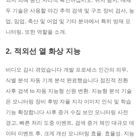
되지 의해 공간 지리적 확인하십시오. 위치 탐지, 대체
두 기술은 사용할 야간 추적 검색 및 구조 장비 검사, 농
업, 임업, 축산 및 어업 및 기타 분야에서 특히 방재 모
니터링, 또한 역할을 소개.
2. 적외선 열 화상 지능
비디오 감시 겪었습니다 개발 프로세스 인간의 의무,
식별 분석 자동 기계 분석 완료했습니다 점진적 전환
사후 검색 to 자동 지능형 신원 변환. 지능형 분석 기술
은 모니터링 장비 후방 자율 지각 이미지 인식 및 학습
기능 확장합니다 사후 증거 수집 보안 모니터링 사전
경고, 빠른 처리 도중 이벤트, 검색 증거 체인 대규모 데
이터 이벤트 후, 크게 개선 모니터링 효율. 효율성. 지능