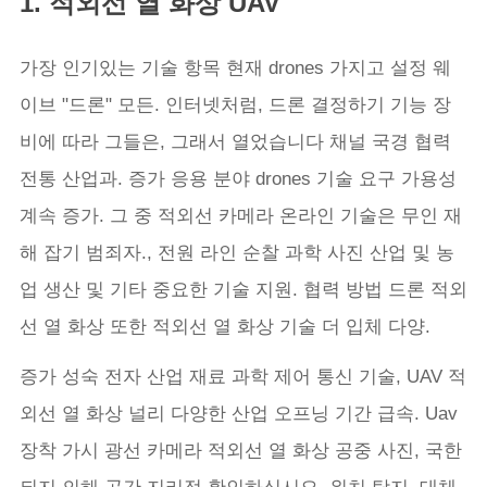
1. 적외선 열 화상 UAV
가장 인기있는 기술 항목 현재 drones 가지고 설정 웨
이브 "드론" 모든. 인터넷처럼, 드론 결정하기 기능 장
비에 따라 그들은, 그래서 열었습니다 채널 국경 협력
전통 산업과. 증가 응용 분야 drones 기술 요구 가용성
계속 증가. 그 중 적외선 카메라 온라인 기술은 무인 재
해 잡기 범죄자., 전원 라인 순찰 과학 사진 산업 및 농
업 생산 및 기타 중요한 기술 지원. 협력 방법 드론 적외
선 열 화상 또한 적외선 열 화상 기술 더 입체 다양.
증가 성숙 전자 산업 재료 과학 제어 통신 기술, UAV 적
외선 열 화상 널리 다양한 산업 오프닝 기간 급속. Uav
장착 가시 광선 카메라 적외선 열 화상 공중 사진, 국한