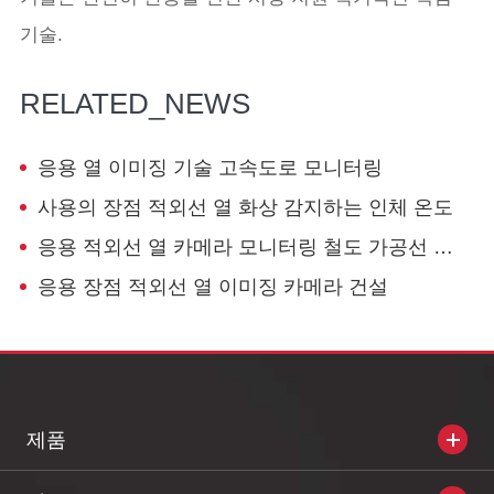
기술.
RELATED_NEWS
응용 열 이미징 기술 고속도로 모니터링
사용의 장점 적외선 열 화상 감지하는 인체 온도
응용 적외선 열 카메라 모니터링 철도 가공선 시스템
응용 장점 적외선 열 이미징 카메라 건설
제품