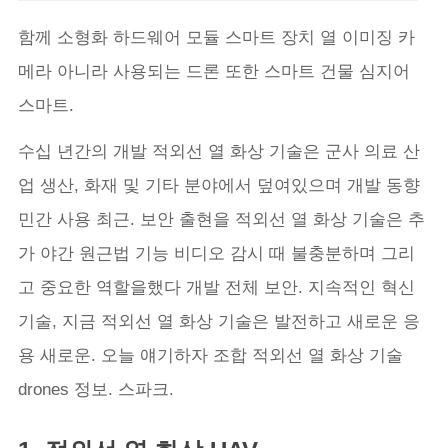
함께 소형화 하드웨어 모듈 스마트 장치 열 이미징 카
메라 아니라 사용되는 드론 또한 스마트 건물 심지어
스마트.
수십 년간의 개발 적외선 열 화상 기술은 군사 의료 산
업 생산, 화재 및 기타 분야에서 덮여있으며 개발 동향
민간 사용 최근. 보안 출현을 적외선 열 화상 기술은 추
가 야간 원근법 기능 비디오 감시 때 불충분하며 그리
고 중요한 역할을했다 개발 전체 보안. 지속적인 혁신
기술, 지금 적외선 열 화상 기술은 발전하고 새로운 응
용 새로운. 오늘 얘기하자 조합 적외선 열 화상 기술
drones 정보. 스파크.