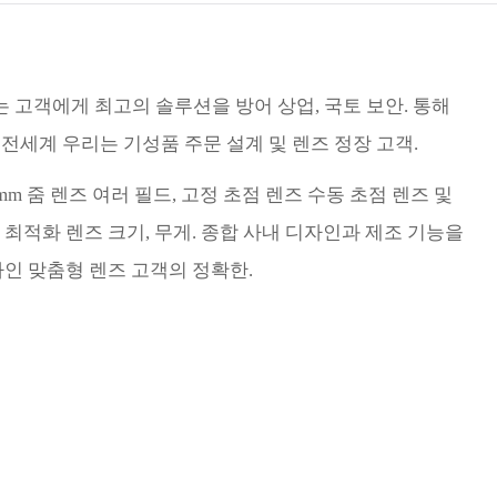
Türk
Indo
리는 고객에게 최고의 솔루션을 방어 상업, 국토 보안. 통해
TY_
 전세계 우리는 기성품 주문 설계 및 렌즈 정장 고객.
mm 줌 렌즈 여러 필드, 고정 초점 렌즈 수동 초점 렌즈 및
다 최적화 렌즈 크기, 무게. 종합 사내 디자인과 제조 기능을
인 맞춤형 렌즈 고객의 정확한.