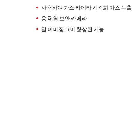
사용하여 가스 카메라 시각화 가스 누출
응용 열 보안 카메라
열 이미징 코어 향상된 기능