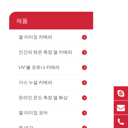
제품
열 이미징 카메라
인간의 체온 측정 열 카메라
UV 볼 코로나 카메라
가스 누설 카메라
온라인 온도 측정 열 화상
열 이미징 코어
열 야간