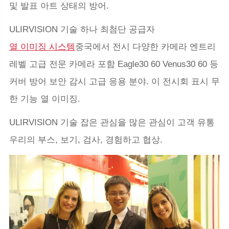
및 발표 아트 상태의 방어.
ULIRVISION 기술 하나 최첨단 공급자
열 이미징 시스템
중국에서 전시 다양한 카메라 엔트리
레벨 고급 전문 카메라 포함 Eagle30 60 Venus30 60 등
커버 방어 보안 감시 고급 응용 분야. 이 전시회 표시 무
한 기능 열 이미징.
ULIRVISION 기술 잡은 관심을 많은 관심이 고객 유통
우리의 부스, 보기, 검사, 경험하고 협상.