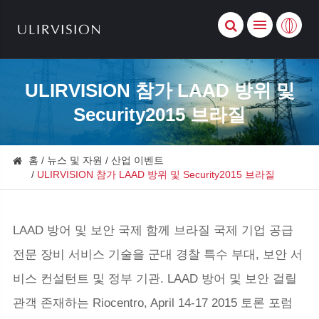
ULIRVISION 참가 LAAD 방위 및
Security2015 브라질
홈
뉴스 및 자원
산업 이벤트
ULIRVISION 참가 LAAD 방위 및 Security2015 브라질
LAAD 방어 및 보안 국제 함께 브라질 국제 기업 공급
전문 장비 서비스 기술을 군대 경찰 특수 부대, 보안 서
비스 컨설턴트 및 정부 기관. LAAD 방어 및 보안 걸릴
관객 존재하는 Riocentro, April 14-17 2015 토론 포럼