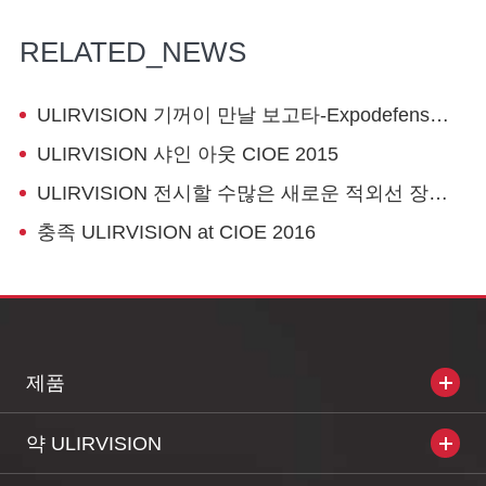
RELATED_NEWS
ULIRVISION 기꺼이 만날 보고타-Expodefensa 2015
ULIRVISION 샤인 아웃 CIOE 2015
ULIRVISION 전시할 수많은 새로운 적외선 장치를 MILIPOL 파리를 2015
충족 ULIRVISION at CIOE 2016
제품
약 ULIRVISION