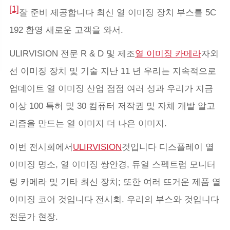
[1]
잘 준비 제공합니다 최신 열 이미징 장치 부스를 5C
192 환영 새로운 고객을 와서.
ULIRVISION 전문 R & D 및 제조
열 이미징 카메라
자외
선 이미징 장치 및 기술 지난 11 년 우리는 지속적으로
업데이트 열 이미징 산업 점점 여러 성과 우리가 지금
이상 100 특허 및 30 컴퓨터 저작권 및 자체 개발 알고
리즘을 만드는 열 이미지 더 나은 이미지.
이번 전시회에서
ULIRVISION
것입니다 디스플레이 열
이미징 명소, 열 이미징 쌍안경, 듀얼 스펙트럼 모니터
링 카메라 및 기타 최신 장치; 또한 여러 뜨거운 제품 열
이미징 코어 것입니다 전시회. 우리의 부스와 것입니다
전문가 현장.