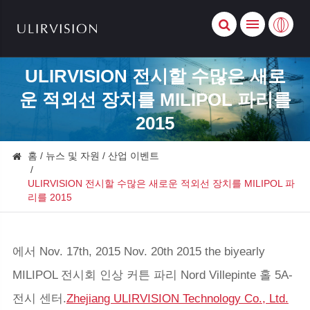
ULIRVISION 전시할 수많은 새로
운 적외선 장치를 MILIPOL 파리를
2015
홈
뉴스 및 자원
산업 이벤트
ULIRVISION 전시할 수많은 새로운 적외선 장치를 MILIPOL 파
리를 2015
에서 Nov. 17th, 2015 Nov. 20th 2015 the biyearly
MILIPOL 전시회 인상 커튼 파리 Nord Villepinte 홀 5A-
전시 센터.
Zhejiang ULIRVISION Technology Co., Ltd.