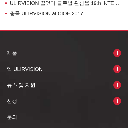
ULIRVISION 끌었다 글로벌 관심을 19th INTERPOLITEX 모스크바에서 2015
충족 ULIRVISION at CIOE 2017
제품
약 ULIRVISION
뉴스 및 자원
신청
문의