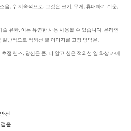
소음, 수 지속적으로. 그것은 크기, 무게, 휴대하기 쉬운,
N 기술 유한, 이는 유연한 사용 사용될 수 있습니다. 온라인
 일반적으로 적외선 열 이미지를 고정 영역은.
 전기 초점 렌즈, 당신은 큰. 더 알고 싶은 적외선 열 화상 카메
 안전
 검출