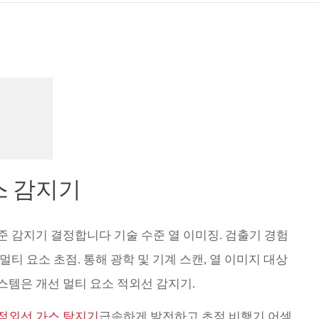
Türk
Indo
TY_
스 감지기
수준 감지기 결정합니다 기술 수준 열 이미징. 검출기 경험
멀티 요소 초점. 통해 광학 및 기계 스캔, 열 이미지 대상
 시스템은 개선 멀티 요소 적외선 감지기.
적외선 가스 탐지기
급속하게 발전하고 초점 비행기 어셈