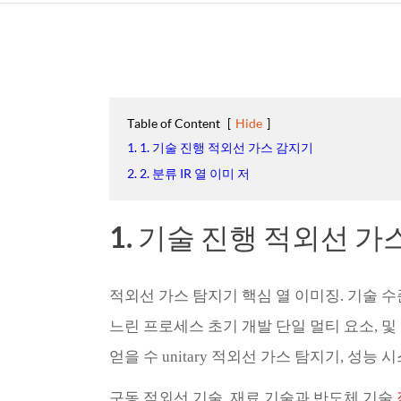
Table of Content
[
Hide
]
1. 1. 기술 진행 적외선 가스 감지기
2. 2. 분류 IR 열 이미 저
1. 기술 진행 적외선 가
적외선 가스 탐지기 핵심 열 이미징. 기술 
느린 프로세스 초기 개발 단일 멀티 요소, 및 
얻을 수 unitary 적외선 가스 탐지기, 성능
구동 적외선 기술, 재료 기술과 반도체 기술,