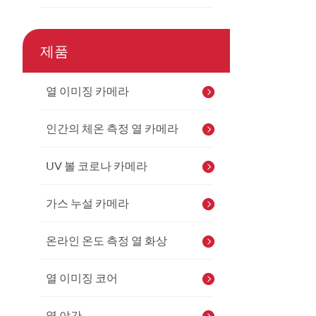
제품
열 이미징 카메라
인간의 체온 측정 열 카메라
UV 볼 코로나 카메라
가스 누설 카메라
온라인 온도 측정 열 화상
열 이미징 코어
열 야간