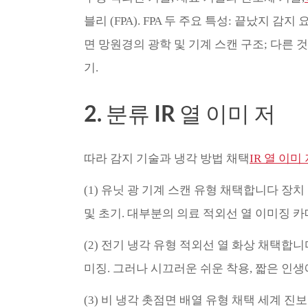
블리 (FPA). FPA 두 주요 특성: 끝났지 감지
면 망원경의 광학 및 기계 스캔 구조; 다른 
기.
2. 분류 IR 열 이미 저
따라 감지 기술과 냉각 방법 채택
IR 열 이미
(1) 유닛 광 기계 스캔 유형 채택합니다 장
및 초기. 대부분의 의료 적외선 열 이미징 카
(2) 전기 냉각 유형 적외선 열 화상 채택합니다
미징. 그러나 시끄러운 쉬운 착용, 짧은 인생
(3) 비 냉각 촛점면 배열 유형 채택 세계 진