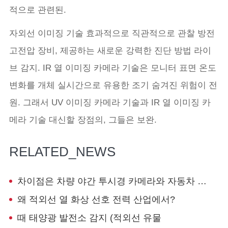
적으로 관련된.
자외선 이미징 기술 효과적으로 직관적으로 관찰 방전
고전압 장비, 제공하는 새로운 강력한 진단 방법 라이
브 감지. IR 열 이미징 카메라 기술은 모니터 표면 온도
변화를 개체 실시간으로 유용한 조기 숨겨진 위험이 전
원. 그래서 UV 이미징 카메라 기술과 IR 열 이미징 카
메라 기술 대신할 장점의, 그들은 보완.
RELATED_NEWS
차이점은 차량 야간 투시경 카메라와 자동차 열 화상?
왜 적외선 열 화상 선호 전력 산업에서?
때 태양광 발전소 감지 (적외선 유물