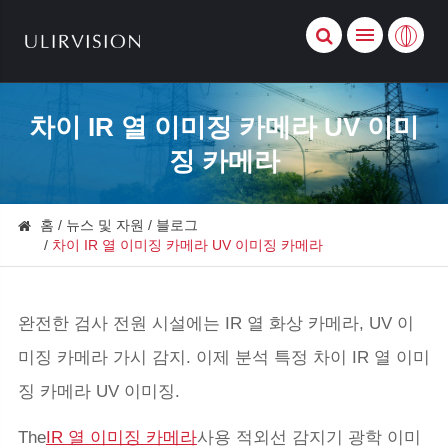
차이 IR 열 이미징 카메라 UV 이미
징 카메라
홈
뉴스 및 자원
블로그
차이 IR 열 이미징 카메라 UV 이미징 카메라
완전한 검사 전원 시설에는 IR 열 화상 카메라, UV 이
미징 카메라 가시 감지. 이제 분석 특정 차이 IR 열 이미
징 카메라 UV 이미징.
The
IR 열 이미징 카메라
사용 적외선 감지기 광학 이미