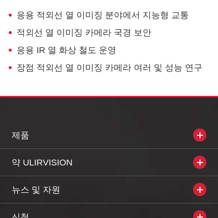
응용 적외선 열 이미징 분야에서 지능형 교통
적외선 열 이미징 카메라 국경 보안
응용 IR 열 화상 철도 운영
장점 적외선 열 이미징 카메라 여러 및 성능 연구
제품
약 ULIRVISION
뉴스 및 자원
신청