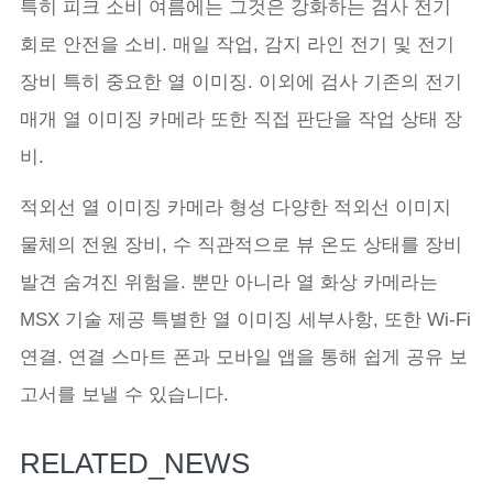
특히 피크 소비 여름에는 그것은 강화하는 검사 전기
회로 안전을 소비. 매일 작업, 감지 라인 전기 및 전기
장비 특히 중요한 열 이미징. 이외에 검사 기존의 전기
매개 열 이미징 카메라 또한 직접 판단을 작업 상태 장
비.
적외선 열 이미징 카메라 형성 다양한 적외선 이미지
물체의 전원 장비, 수 직관적으로 뷰 온도 상태를 장비
발견 숨겨진 위험을. 뿐만 아니라 열 화상 카메라는
MSX 기술 제공 특별한 열 이미징 세부사항, 또한 Wi-Fi
연결. 연결 스마트 폰과 모바일 앱을 통해 쉽게 공유 보
고서를 보낼 수 있습니다.
RELATED_NEWS