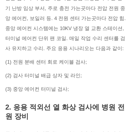
기 난방 임상 부서, 주로 충전 가는곳마다 전압 전원 중
앙 에어컨, 보일러 등. 4 전원 센터 가는곳마다 전압 힘.
중앙 에어컨 시스템에는 10KV 냉장 열 교환 스테이션,
터미널 에어컨 단위 팬 코일. 매일 작업 수리 센터를 검
사 유지하고 수리. 주요 응용 시나리오는 다음과 같이:
(1) 전원 분배 센터 회로 케이블 검사;
(2) 검사 터미널 배급 상자 및 라인;
(3) 중앙 에어컨 터미널 검사;
2. 응용 적외선 열 화상 검사에 병원 전
원 장비