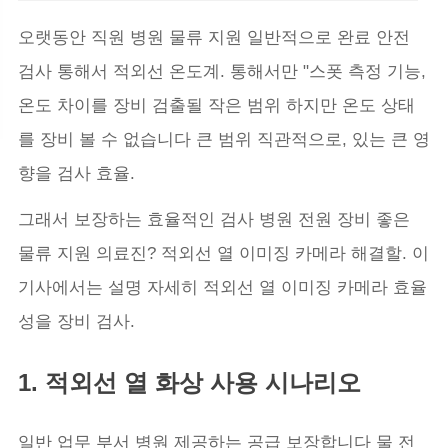
오랫동안 직원 병원 물류 지원 일반적으로 완료 안전
검사 통해서 적외선 온도계. 통해서만 "스폿 측정 기능,
온도 차이를 장비 검출될 작은 범위 하지만 온도 상태
를 장비 볼 수 없습니다 큰 범위 직관적으로, 있는 큰 영
향을 검사 효율.
그래서 보장하는 효율적인 검사 병원 전원 장비 좋은
물류 지원 의료진? 적외선 열 이미징 카메라 해결할. 이
기사에서는 설명 자세히 적외선 열 이미징 카메라 효율
성을 장비 검사.
1. 적외선 열 화상 사용 시나리오
일반 업무 부서 병원 제공하는 공급 보장합니다 물 전