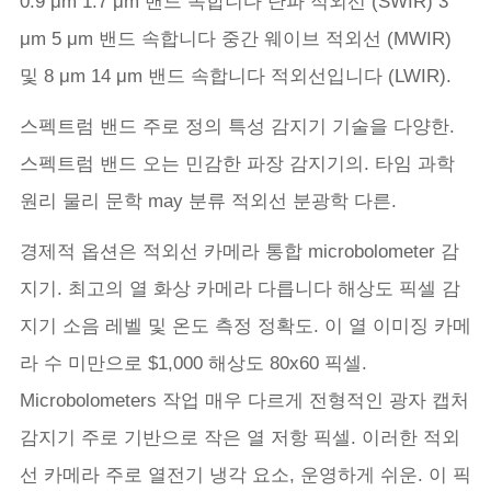
0.9 μm 1.7 μm 밴드 속합니다 단파 적외선 (SWIR) 3
μm 5 μm 밴드 속합니다 중간 웨이브 적외선 (MWIR)
및 8 μm 14 μm 밴드 속합니다 적외선입니다 (LWIR).
스펙트럼 밴드 주로 정의 특성 감지기 기술을 다양한.
스펙트럼 밴드 오는 민감한 파장 감지기의. 타임 과학
원리 물리 문학 may 분류 적외선 분광학 다른.
경제적 옵션은 적외선 카메라 통합 microbolometer 감
지기. 최고의 열 화상 카메라 다릅니다 해상도 픽셀 감
지기 소음 레벨 및 온도 측정 정확도. 이 열 이미징 카메
라 수 미만으로 $1,000 해상도 80x60 픽셀.
Microbolometers 작업 매우 다르게 전형적인 광자 캡처
감지기 주로 기반으로 작은 열 저항 픽셀. 이러한 적외
선 카메라 주로 열전기 냉각 요소, 운영하게 쉬운. 이 픽