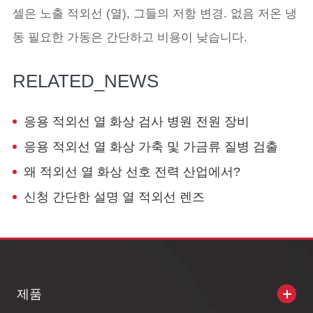
셀은 노출 적외선 (열), 그들의 저항 변경. 없음 저온 냉
동 필요한 가동은 간단하고 비용이 낮습니다.
RELATED_NEWS
응용 적외선 열 화상 검사 병원 전원 장비
응용 적외선 열 화상 가축 및 가금류 질병 검출
왜 적외선 열 화상 선호 전력 산업에서?
신청 간단한 설명 열 적외선 렌즈
제품