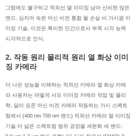
그럼에도 불구하고 적외선 열 이미징 남아 신비한 많은
엔드. 심지어 숙련 머신 비전 통합 될 손실 비 가시광 이
미징 기술. 이것은 특이한 인간으로서 부족 시각 능력
시각적으로 인식.
2. 작동 원리 물리적 원리 열 화상 이미
징 카메라
더 나은 성능을 이해하는 적외선 카메라 열 화상 카메
라 사용자는 어떻게 서모 이미징 카메라 작업 및 물리
학. 달리 표준 머신 비전 카메라 작동하는 가시 스펙트
럼에서 (400 nm 700 nm 밴드) 적외선 카메라 열 이미징
기술 더 넓은 스펙트럼 범위 공장을 세분화 세 밴드: