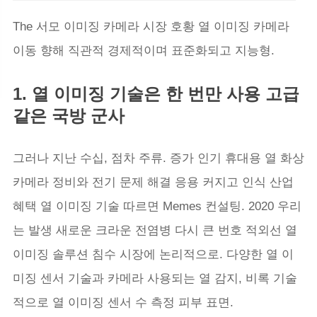
The 서모 이미징 카메라 시장 호황 열 이미징 카메라
이동 향해 직관적 경제적이며 표준화되고 지능형.
1. 열 이미징 기술은 한 번만 사용 고급
같은 국방 군사
그러나 지난 수십, 점차 주류. 증가 인기 휴대용 열 화상
카메라 정비와 전기 문제 해결 응용 커지고 인식 산업
혜택 열 이미징 기술 따르면 Memes 컨설팅. 2020 우리
는 발생 새로운 크라운 전염병 다시 큰 번호 적외선 열
이미징 솔루션 침수 시장에 논리적으로. 다양한 열 이
미징 센서 기술과 카메라 사용되는 열 감지, 비록 기술
적으로 열 이미징 센서 수 측정 피부 표면.