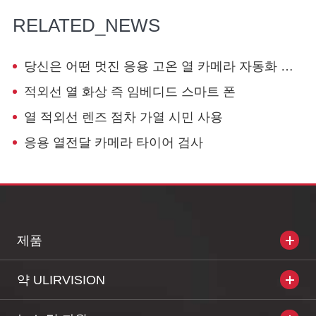
RELATED_NEWS
당신은 어떤 멋진 응용 고온 열 카메라 자동화 분야에서?
적외선 열 화상 즉 임베디드 스마트 폰
열 적외선 렌즈 점차 가열 시민 사용
응용 열전달 카메라 타이어 검사
제품
약 ULIRVISION