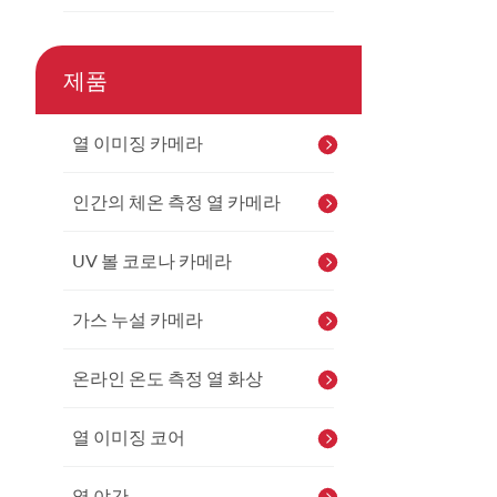
제품
열 이미징 카메라
인간의 체온 측정 열 카메라
UV 볼 코로나 카메라
가스 누설 카메라
온라인 온도 측정 열 화상
열 이미징 코어
열 야간