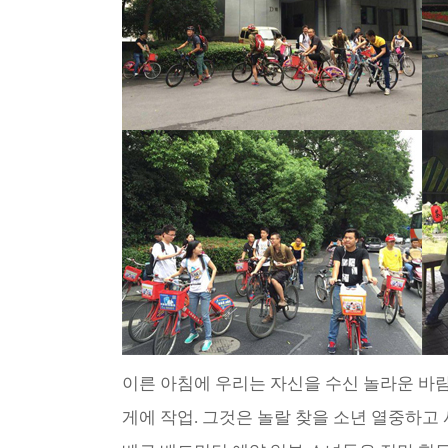
이른 아침에 우리는 자신을 수신 놀라운 바람
게에 작업. 그것은 놀랄 찾을 소년 열중하고 