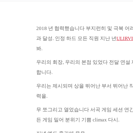
2018 년 협력했습니다 부지런히 및 극복 어려움
과 달성. 인정 하드 모든 직원 지난 년
ULIRV
봐.
우리의 회장, 우리의 본점 있었다 전달 연설
합니다.
우리는 제시되며 상을 뛰어난 부서 뛰어난 직
력을.
무 쪼그리고 열었습니다 서곡 게임 세션 연간
든 게임 밀어 분위기 기쁨 climax 다시.