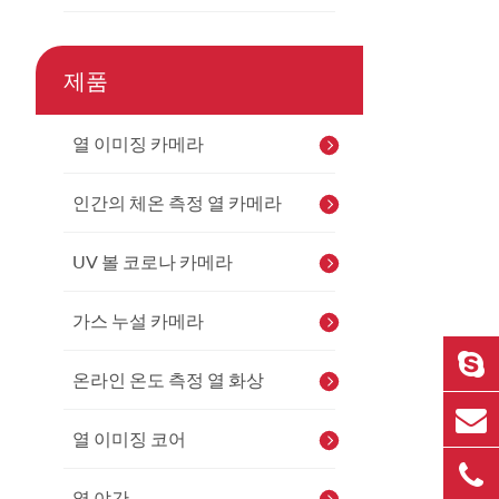
제품
열 이미징 카메라
인간의 체온 측정 열 카메라
UV 볼 코로나 카메라
가스 누설 카메라
온라인 온도 측정 열 화상
열 이미징 코어
열 야간