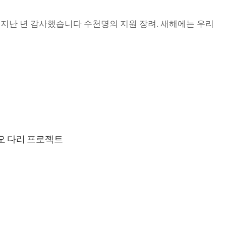
작업 지난 년 감사했습니다 수천명의 지원 장려. 새해에는 우리
카오 다리 프로젝트