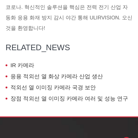
코로나. 혁신적인 솔루션을 핵심은 전력 전기 산업 자
동화 응용 화재 방지 감시 야간 통해 ULIRVISION. 오신
것을 환영합니다!
RELATED_NEWS
IR 카메라
응용 적외선 열 화상 카메라 산업 생산
적외선 열 이미징 카메라 국경 보안
장점 적외선 열 이미징 카메라 여러 및 성능 연구