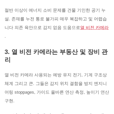
절반 이상이 에너지 소비 문제를 건물 기인한 공기 누
설. 존재를 누전 통로 불가피 매우 복잡하고 및 어렵습
니다 의존 육안으로 감지 없음 도움으로
열 비전 카메라
.
3. 열 비전 카메라는 부동산 및 장비 관
리
열 비전 카메라 사용되는 예방 유지 전기, 기계 구조상
체계 그리고 큰. 그들은 감지 위치 결함을 방지 엔지니
어링 stoppages, 가이드 올바른 연산 측정, 높이기 연산
구현.