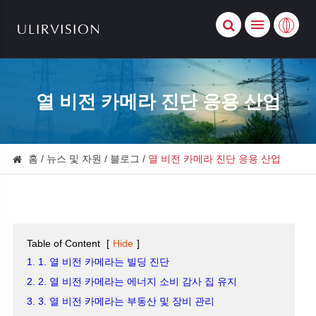
열 비전 카메라 진단 응용 산업
홈
뉴스 및 자원
블로그
열 비전 카메라 진단 응용 산업
Table of Content
[
Hide
]
1. 1. 열 비전 카메라는 빌딩 진단
2. 2. 열 비전 카메라는 에너지 소비 감사 집 유지
3. 3. 열 비전 카메라는 부동산 및 장비 관리