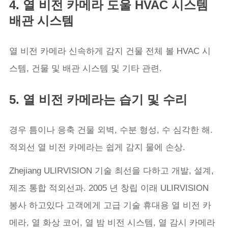
4. 열 비전 카메라 도울 HVAC 시스템
배관 시스템
열 비전 카메라 신속하게 감지 건물 전체 볼 HVAC 시
스템, 건물 및 배관 시스템 및 기타 관련.
5. 열 비전 카메라는 습기 및 수리
경우 틈이나 응축 건물 외벽, 수분 형성, 수 심각한 해.
적외선 열 비전 카메라는 쉽게 감지 물에 손상.
Zhejiang ULIRVISION 기술 최선을 다하고 개발, 설계,
제조 통합 적외선과. 2005 년 창립 이래 ULIRVISION
봉사 하고있다 고객에게 고급 기술 휴대용 열 비전 카
메라, 열 화상 코어, 열 밤 비전 시스템, 열 감시 카메라