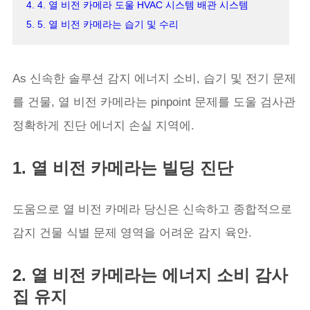
4. 4. 열 비전 카메라 도울 HVAC 시스템 배관 시스템
5. 5. 열 비전 카메라는 습기 및 수리
As 신속한 솔루션 감지 에너지 소비, 습기 및 전기 문제
를 건물, 열 비전 카메라는 pinpoint 문제를 도울 검사관
정확하게 진단 에너지 손실 지역에.
1. 열 비전 카메라는 빌딩 진단
도움으로 열 비전 카메라 당신은 신속하고 종합적으로
감지 건물 식별 문제 영역을 어려운 감지 육안.
2. 열 비전 카메라는 에너지 소비 감사
집 유지