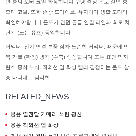
연 층의 모터 코일 확장합니다 수명 측정 온도 절연 층
모터 코일. 또한 손상 드라이브. 유지하기 생활 모터의
확인해야합니다 온도가 전원 공급 연결 라인과 회로 차
단기 (또는 퓨즈) 동일합니다.
커넥터, 전기 연결 부품 점차 느슨한 커넥터, 때문에 반
복 가열 (확장) 냉각 (수축) 생성합니다 또는 표면 먼지
탄소 증착 부식. 적외선 열 화상 빨리 결정하는 온도 상
승 나타내는 심각한.
RELATED_NEWS
응용 열전달 카메라 석탄 광산
응용 적외선 열 화상