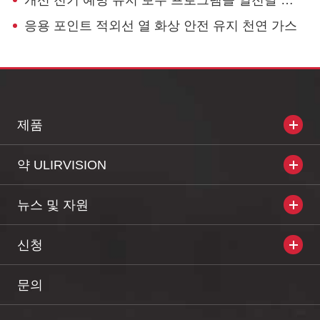
개선 전기 예방 유지 보수 프로그램을 열전달 카메라
응용 포인트 적외선 열 화상 안전 유지 천연 가스
제품
약 ULIRVISION
뉴스 및 자원
신청
문의