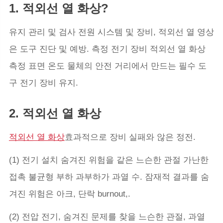
1. 적외선 열 화상?
유지 관리 및 검사 전원 시스템 및 장비, 적외선 열 영상
은 도구 진단 및 예방. 측정 전기 장비 적외선 열 화상
측정 표면 온도 물체의 안전 거리에서 만드는 필수 도
구 전기 장비 유지.
2. 적외선 열 화상
적외선 열 화상
효과적으로 장비 실패와 않은 정전.
(1) 전기 설치 숨겨진 위험을 같은 느슨한 관절 가난한
접촉 불균형 부하 과부하가 과열 수. 잠재적 결과를 숨
겨진 위험은 아크, 단락 burnout,.
(2) 전압 전기, 숨겨진 문제를 찾을 느슨한 관절, 과열