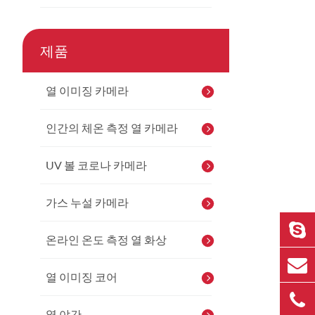
제품
열 이미징 카메라
인간의 체온 측정 열 카메라
UV 볼 코로나 카메라
가스 누설 카메라
온라인 온도 측정 열 화상
열 이미징 코어
열 야간