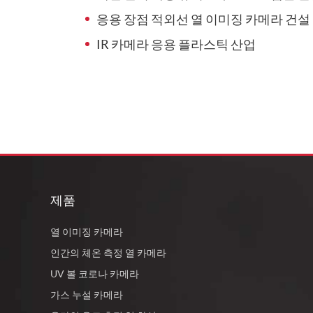
응용 장점 적외선 열 이미징 카메라 건설
IR 카메라 응용 플라스틱 산업
제품
열 이미징 카메라
인간의 체온 측정 열 카메라
UV 볼 코로나 카메라
가스 누설 카메라