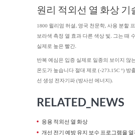
원리 적외선 열 화상 기
1800 윌리엄 허셜, 영국 천문학, 사용 분
보라색 측정 열 효과 다른 색상 빛. 그는 때 
실제로 높은 빨간.
반복 예심은 입증 실제로 일종의 보이지 않는 
온도가 높습니다 절대 제로 (-273.15C °
선 생성 전자기파 (방사선 에너지).
RELATED_NEWS
응용 적외선 열 화상
개선 전기 예방 유지 보수 프로그램을 