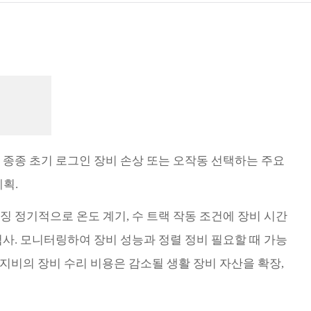
Türk
Indo
TY_
열 종종 초기 로그인 장비 손상 또는 오작동 선택하는 주요
계획.
징 정기적으로 온도 계기, 수 트랙 작동 조건에 장비 시간
사. 모니터링하여 장비 성능과 정렬 정비 필요할 때 가능
유지비의 장비 수리 비용은 감소될 생활 장비 자산을 확장,