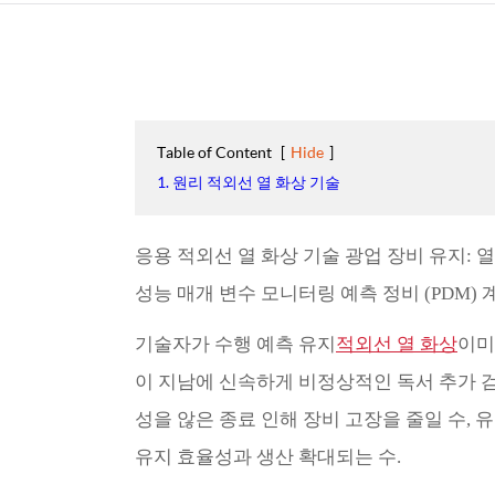
Table of Content
[
Hide
]
1. 원리 적외선 열 화상 기술
응용 적외선 열 화상 기술 광업 장비 유지: 
성능 매개 변수 모니터링 예측 정비 (PDM) 
기술자가 수행 예측 유지
적외선 열 화상
이미
이 지남에 신속하게 비정상적인 독서 추가 검
성을 않은 종료 인해 장비 고장을 줄일 수, 
유지 효율성과 생산 확대되는 수.