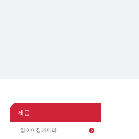
제품
열 이미징 카메라