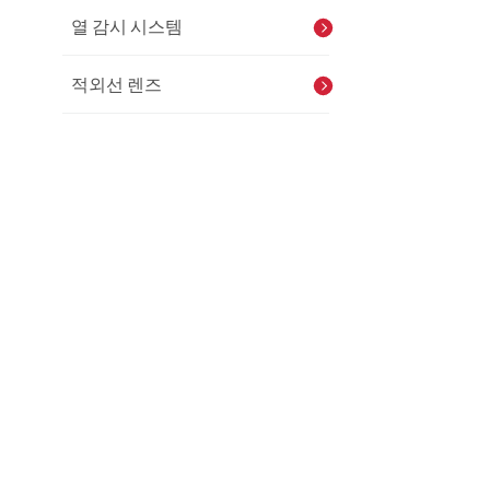
열 감시 시스템
적외선 렌즈