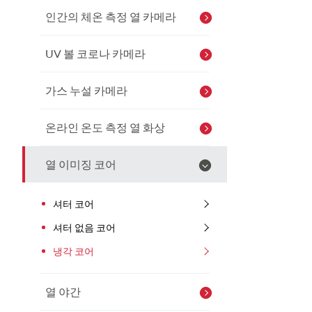
인간의 체온 측정 열 카메라
UV 볼 코로나 카메라
가스 누설 카메라
온라인 온도 측정 열 화상
열 이미징 코어
셔터 코어
셔터 없음 코어
냉각 코어
열 야간