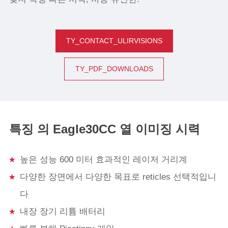
TY_CONTACT_ULIRVISIONS
TY_PDF_DOWNLOADS
특징 의 Eagle30CC 열 이미징 시력
높은 성능 600 미터 효과적인 레이저 거리계
다양한 장면에서 다양한 목표로 reticles 선택적입니
다
내장 장기 리튬 배터리