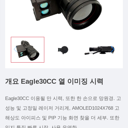
개요 Eagle30CC 열 이미징 시력
Eagle30CC 이용될 만 시력, 또한 한 손으로 망원경. 고
성능 및 고정밀 레이저 거리계, AMOLED1024X768 고
해상도 아이피스 및 PIP 기능 화면 찾을 더 세부. 또한
잊지 특징 빠른 시작, 사용 유연한.